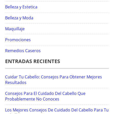
Belleza y Estetica
Belleza y Moda
Maquillaje
Promociones
Remedios Caseros
ENTRADAS RECIENTES
Cuidar Tu Cabello: Consejos Para Obtener Mejores
Resultados
Consejos Para El Cuidado Del Cabello Que
Probablemente No Conoces
Los Mejores Consejos De Cuidado Del Cabello Para Tu