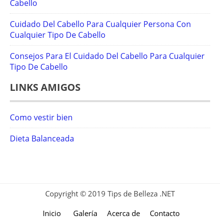
Cabello
Cuidado Del Cabello Para Cualquier Persona Con
Cualquier Tipo De Cabello
Consejos Para El Cuidado Del Cabello Para Cualquier
Tipo De Cabello
LINKS AMIGOS
Como vestir bien
Dieta Balanceada
Copyright © 2019 Tips de Belleza .NET
Inicio
Galería
Acerca de
Contacto