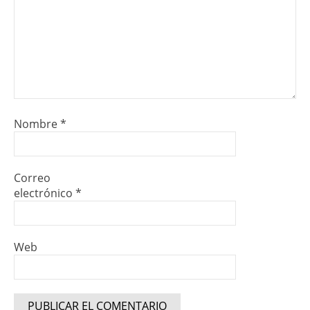
Nombre
*
Correo
electrónico
*
Web