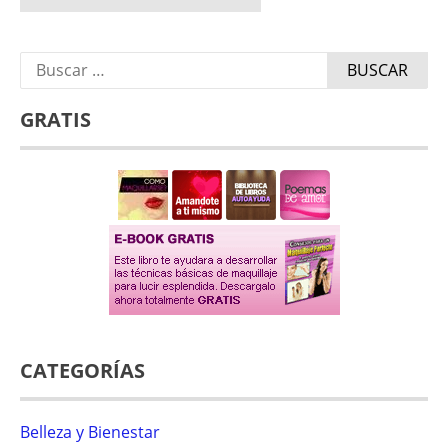
Buscar:
GRATIS
CATEGORÍAS
Belleza y Bienestar