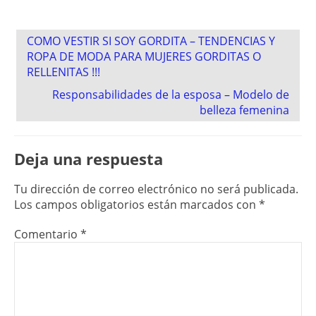
Post
COMO VESTIR SI SOY GORDITA – TENDENCIAS Y
navigation
ROPA DE MODA PARA MUJERES GORDITAS O
RELLENITAS !!!
Responsabilidades de la esposa – Modelo de
belleza femenina
Deja una respuesta
Tu dirección de correo electrónico no será publicada.
Los campos obligatorios están marcados con
*
Comentario
*