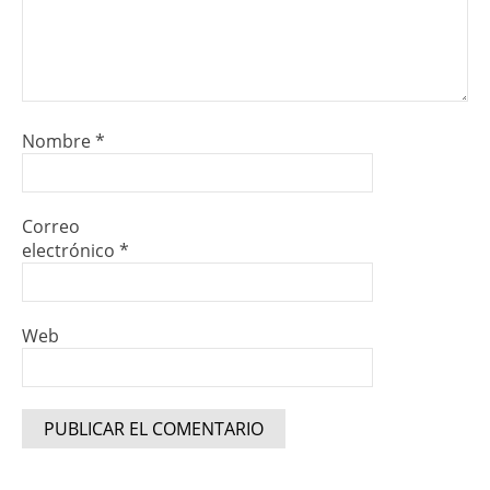
Nombre
*
Correo
electrónico
*
Web