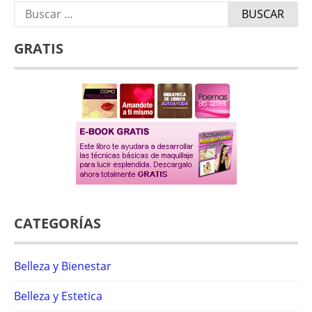
Buscar:
GRATIS
CATEGORÍAS
Belleza y Bienestar
Belleza y Estetica