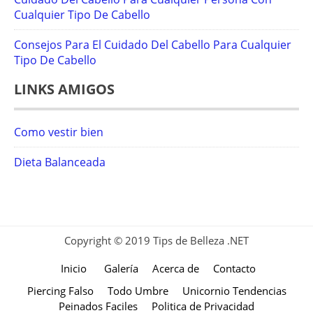
Cualquier Tipo De Cabello
Consejos Para El Cuidado Del Cabello Para Cualquier
Tipo De Cabello
LINKS AMIGOS
Como vestir bien
Dieta Balanceada
Copyright © 2019 Tips de Belleza .NET
Inicio
Galería
Acerca de
Contacto
Piercing Falso
Todo Umbre
Unicornio Tendencias
Peinados Faciles
Politica de Privacidad