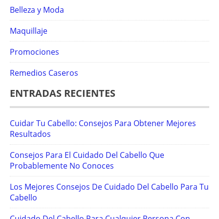
Belleza y Moda
Maquillaje
Promociones
Remedios Caseros
ENTRADAS RECIENTES
Cuidar Tu Cabello: Consejos Para Obtener Mejores
Resultados
Consejos Para El Cuidado Del Cabello Que
Probablemente No Conoces
Los Mejores Consejos De Cuidado Del Cabello Para Tu
Cabello
Cuidado Del Cabello Para Cualquier Persona Con