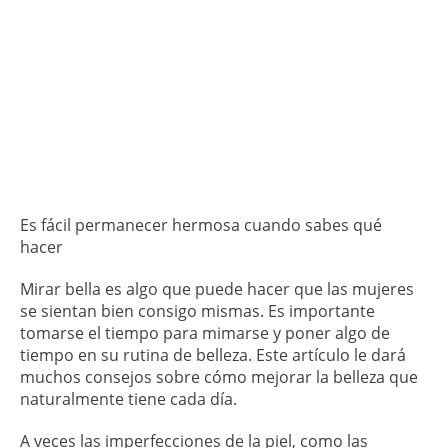
Es fácil permanecer hermosa cuando sabes qué
hacer
Mirar bella es algo que puede hacer que las mujeres
se sientan bien consigo mismas. Es importante
tomarse el tiempo para mimarse y poner algo de
tiempo en su rutina de belleza. Este artículo le dará
muchos consejos sobre cómo mejorar la belleza que
naturalmente tiene cada día.
A veces las imperfecciones de la piel, como las