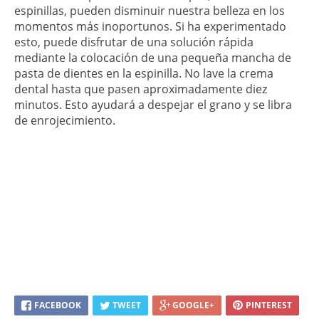
espinillas, pueden disminuir nuestra belleza en los
momentos más inoportunos. Si ha experimentado
esto, puede disfrutar de una solución rápida
mediante la colocación de una pequeña mancha de
pasta de dientes en la espinilla. No lave la crema
dental hasta que pasen aproximadamente diez
minutos. Esto ayudará a despejar el grano y se libra
de enrojecimiento.
FACEBOOK
TWEET
GOOGLE+
PINTEREST