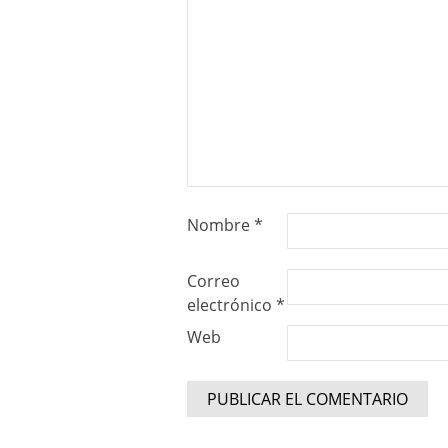
Nombre
*
Correo
electrónico
*
Web