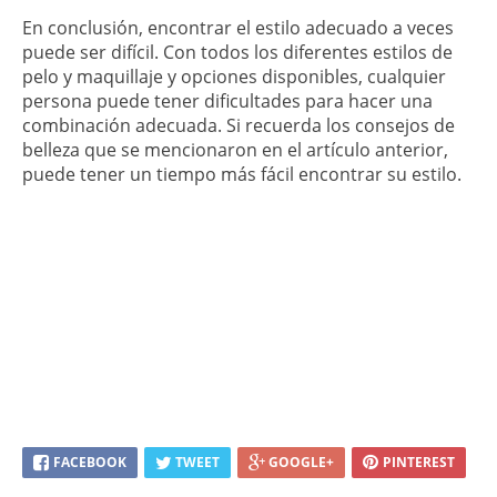
En conclusión, encontrar el estilo adecuado a veces
puede ser difícil. Con todos los diferentes estilos de
pelo y maquillaje y opciones disponibles, cualquier
persona puede tener dificultades para hacer una
combinación adecuada. Si recuerda los consejos de
belleza que se mencionaron en el artículo anterior,
puede tener un tiempo más fácil encontrar su estilo.
FACEBOOK
TWEET
GOOGLE+
PINTEREST