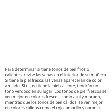
Para determinar si tiene tonos de piel fríos o
calientes, revise las venas en el interior de su muñeca.
Si tiene la piel fresca, las venas aparecerán de color
azulado. Si usted tiene la piel caliente, tendrán un
tono verdoso en su lugar. Los tonos de piel frescos se
ven mejor en colores frescos, como azul y morado,
mientras que los tonos de piel cálidos, se ven mejor
en colores cálidos como el rojo, amarillo y naranja.