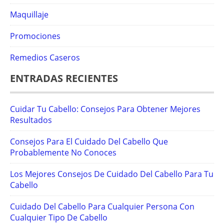
Maquillaje
Promociones
Remedios Caseros
ENTRADAS RECIENTES
Cuidar Tu Cabello: Consejos Para Obtener Mejores
Resultados
Consejos Para El Cuidado Del Cabello Que
Probablemente No Conoces
Los Mejores Consejos De Cuidado Del Cabello Para Tu
Cabello
Cuidado Del Cabello Para Cualquier Persona Con
Cualquier Tipo De Cabello