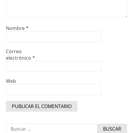
Nombre
*
Correo
electrónico
*
Web
Buscar: