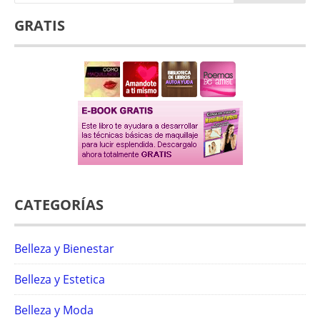
GRATIS
CATEGORÍAS
Belleza y Bienestar
Belleza y Estetica
Belleza y Moda