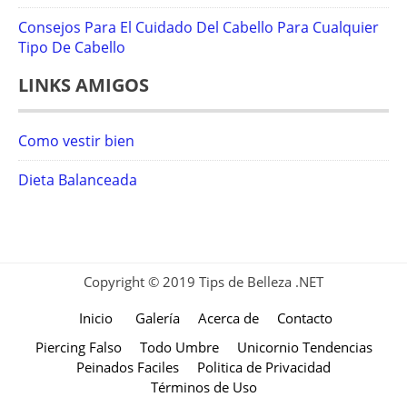
Consejos Para El Cuidado Del Cabello Para Cualquier
Tipo De Cabello
LINKS AMIGOS
Como vestir bien
Dieta Balanceada
Copyright © 2019 Tips de Belleza .NET
Inicio
Galería
Acerca de
Contacto
Piercing Falso
Todo Umbre
Unicornio Tendencias
Peinados Faciles
Politica de Privacidad
Términos de Uso