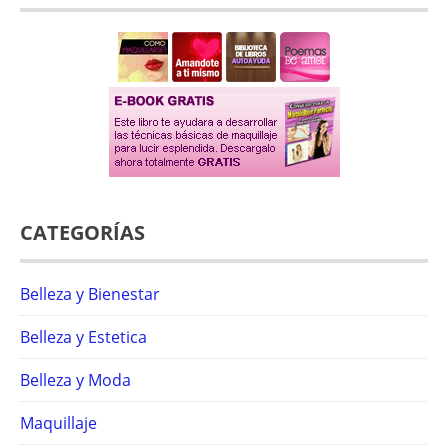
CATEGORÍAS
Belleza y Bienestar
Belleza y Estetica
Belleza y Moda
Maquillaje