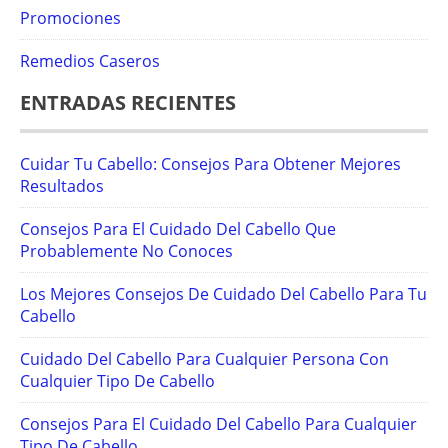
Promociones
Remedios Caseros
ENTRADAS RECIENTES
Cuidar Tu Cabello: Consejos Para Obtener Mejores
Resultados
Consejos Para El Cuidado Del Cabello Que
Probablemente No Conoces
Los Mejores Consejos De Cuidado Del Cabello Para Tu
Cabello
Cuidado Del Cabello Para Cualquier Persona Con
Cualquier Tipo De Cabello
Consejos Para El Cuidado Del Cabello Para Cualquier
Tipo De Cabello