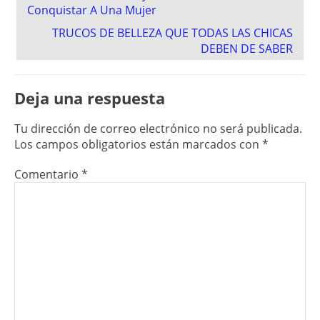
navigation
Conquistar A Una Mujer
TRUCOS DE BELLEZA QUE TODAS LAS CHICAS
DEBEN DE SABER
Deja una respuesta
Tu dirección de correo electrónico no será publicada.
Los campos obligatorios están marcados con
*
Comentario
*