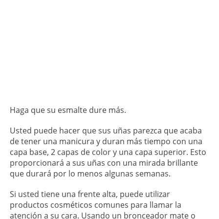
Haga que su esmalte dure más.
Usted puede hacer que sus uñas parezca que acaba
de tener una manicura y duran más tiempo con una
capa base, 2 capas de color y una capa superior. Esto
proporcionará a sus uñas con una mirada brillante
que durará por lo menos algunas semanas.
Si usted tiene una frente alta, puede utilizar
productos cosméticos comunes para llamar la
atención a su cara. Usando un bronceador mate o