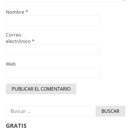
Nombre
*
Correo
electrónico
*
Web
Buscar:
GRATIS